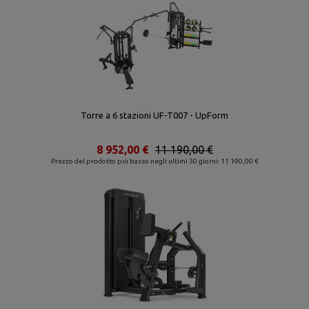
Torre a 6 stazioni UF-T007 - UpForm
8 952,00 €
11 190,00 €
Prezzo del prodotto più basso negli ultimi 30 giorni: 11 190,00 €