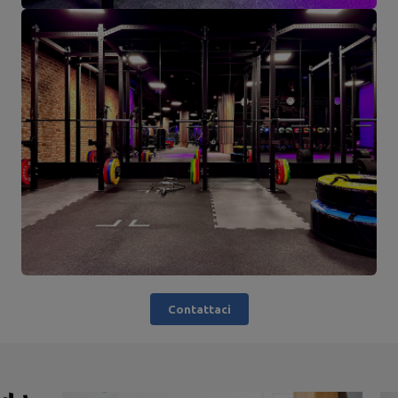
Contattaci