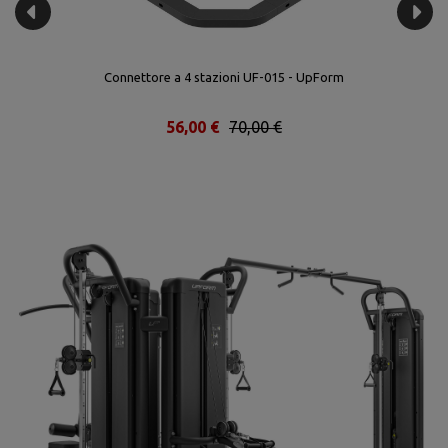
Connettore a 4 stazioni UF-015 - UpForm
56,00 €
70,00 €