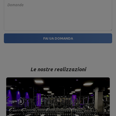
Domanda
FAI UA DOMANDA
Le nostre realizzazioni