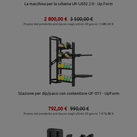
La macchina per la schiena UR-U032 2.0 - Up Form
2 800,00 €
3 500,00 €
Prezzo del prodotto più basso negli ultimi 30 giorni: 3 680,00 €
Stazione per dip/passi con contenitore UF-011 - UpForm
792,00 €
990,00 €
Prezzo del prodotto più basso negli ultimi 30 giorni: 1 476,80 €