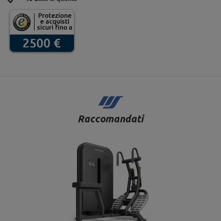
Raccomandati