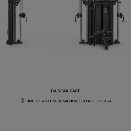
DA SCARICARE
IMPORTANTI INFORMAZIONI SULLA SICUREZZA