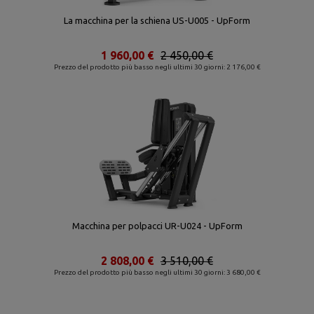
La macchina per la schiena US-U005 - UpForm
1 960,00 €
2 450,00 €
Prezzo del prodotto più basso negli ultimi 30 giorni: 2 176,00 €
Macchina per polpacci UR-U024 - UpForm
2 808,00 €
3 510,00 €
Prezzo del prodotto più basso negli ultimi 30 giorni: 3 680,00 €