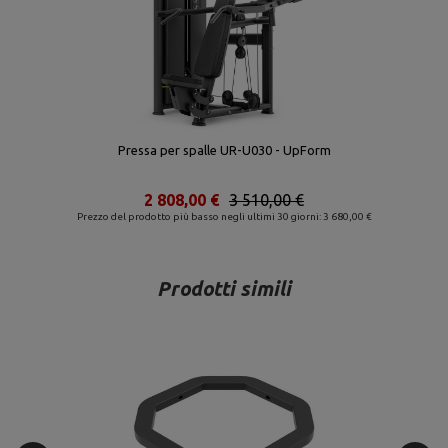
Pressa per spalle UR-U030 - UpForm
2 808,00 €
3 510,00 €
Prezzo del prodotto più basso negli ultimi 30 giorni: 3 680,00 €
Prodotti simili