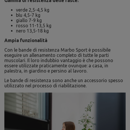
Gamma di resistenza delle fasce:
verde 2,5-4,5 kg
blu 4,5-7 kg
giallo 7-9 kg
rosso 11-13,5 kg
nero 13,5-18 kg
Ampia funzionalità
Con le bande di resistenza Marbo Sport è possibile
eseguire un allenamento completo di tutte le parti
muscolari. Il loro indubbio vantaggio è che possono
essere utilizzate praticamente ovunque: a casa, in
palestra, in giardino e persino al lavoro.
Le bande di resistenza sono anche un accessorio spesso
utilizzato nel processo di riabilitazione.