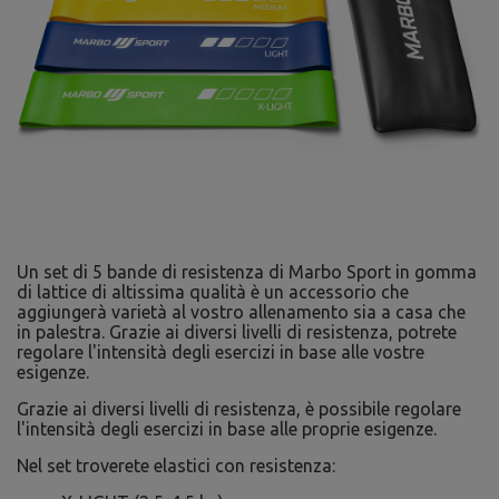
Un set di 5 bande di resistenza di Marbo Sport in gomma
di lattice di altissima qualità è un accessorio che
aggiungerà varietà al vostro allenamento sia a casa che
in palestra. Grazie ai diversi livelli di resistenza, potrete
regolare l'intensità degli esercizi in base alle vostre
esigenze.
Grazie ai diversi livelli di resistenza, è possibile regolare
l'intensità degli esercizi in base alle proprie esigenze.
Nel set troverete elastici con resistenza: