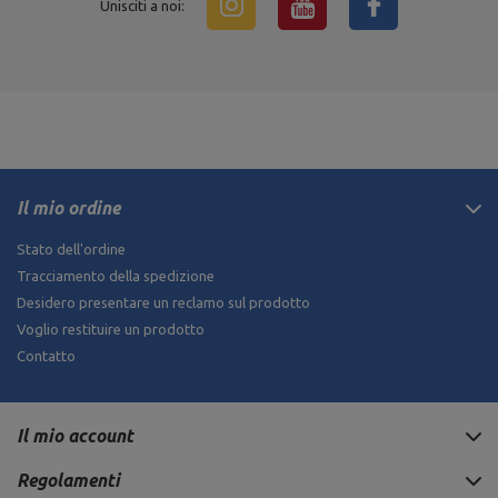
Unisciti a noi:
Il mio ordine
Stato dell'ordine
Tracciamento della spedizione
Desidero presentare un reclamo sul prodotto
Voglio restituire un prodotto
Contatto
Il mio account
Regolamenti