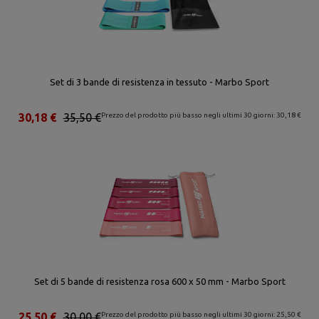
Set di 3 bande di resistenza in tessuto - Marbo Sport
30,18 €
35,50 €
Prezzo del prodotto più basso negli ultimi 30 giorni: 30,18 €
Set di 5 bande di resistenza rosa 600 x 50 mm - Marbo Sport
25,50 €
30,00 €
Prezzo del prodotto più basso negli ultimi 30 giorni: 25,50 €