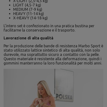
X-LIGHT (2,5-4,5 kg)
LIGHT (4,5-7 kg)
MEDIUM (7-9 kg)
HEAVY (11-14 kg)
X-HEAVY (14-18 kg)
L'intero set è confezionato in una pratica bustina per
facilitarne la conservazione e il trasporto.
Lavorazione di alta qualità
Per la produzione delle bande di resistenza Marbo Sport è
stato utilizzato lattice sintetico di alta qualità, non solo
durevole, ma soprattutto sicuro a contatto con la pelle.
Questo materiale è resistente alla deformazione, quindi i
gommini manterranno la loro funzionalità per molti anni.