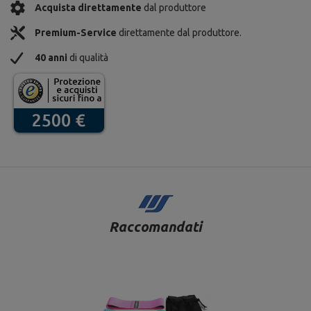
Acquista direttamente
dal produttore
Premium-Service
direttamente dal produttore.
40 anni
di qualità
Raccomandati