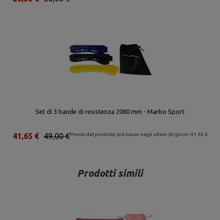
Set di 3 bande di resistenza 2080 mm - Marbo Sport
41,65 €
49,00 €
Prezzo del prodotto più basso negli ultimi 30 giorni: 41,65 €
Prodotti simili