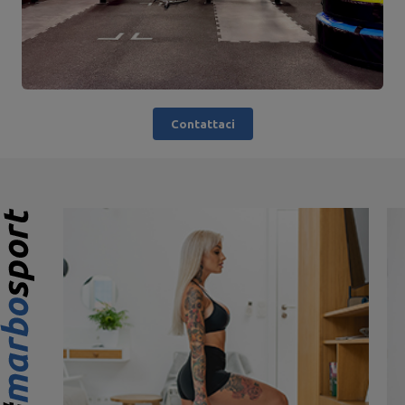
Contattaci