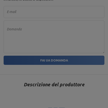
E-mail
Domanda
FAI UA DOMANDA
Descrizione del produttore