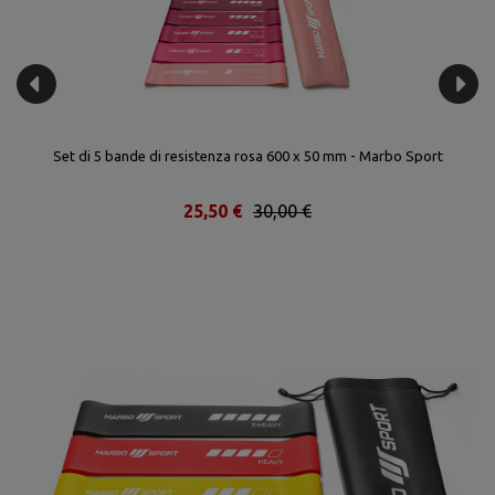
Set di 5 bande di resistenza rosa 600 x 50 mm - Marbo Sport
25,50 €
30,00 €