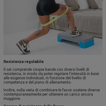
Resistenza regolabile
Il set comprende cinque bande con diversi livelli di
resistenza, in modo da poter regolare l'intensità in base
alle esigenze individuali, in funzione del livello di
competenza e del piano di allenamento.
Inoltre, nulla vieta di combinare le fasce: usatene diverse
contemporaneamente per ottenere un carico ancora
maggiore.