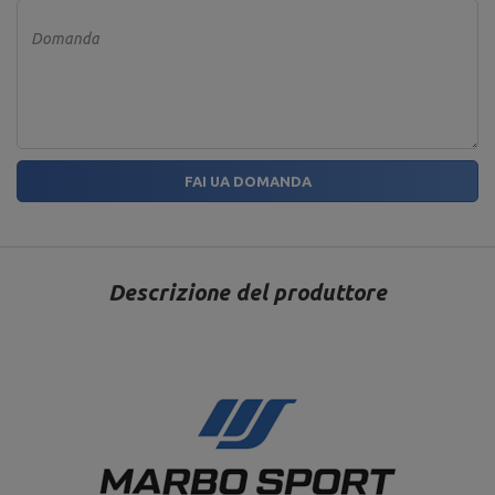
Domanda
FAI UA DOMANDA
Descrizione del produttore