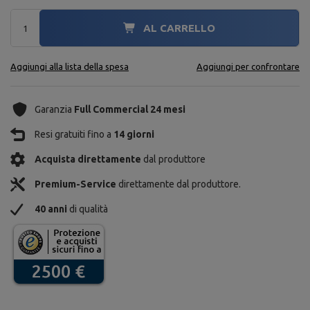
AL CARRELLO
Aggiungi alla lista della spesa
Aggiungi per confrontare
Garanzia
Full Commercial 24 mesi
Resi gratuiti fino a
14 giorni
Acquista direttamente
dal produttore
Premium-Service
direttamente dal produttore.
40 anni
di qualità