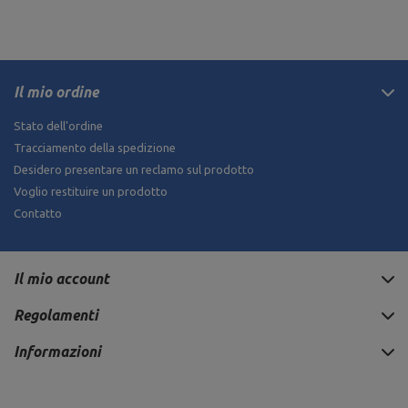
Il mio ordine
Stato dell'ordine
Tracciamento della spedizione
Desidero presentare un reclamo sul prodotto
Voglio restituire un prodotto
Contatto
Il mio account
Regolamenti
Informazioni