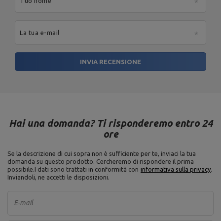
Tuo nome
La tua e-mail
INVIA RECENSIONE
Hai una domanda? Ti risponderemo entro 24
ore
Se la descrizione di cui sopra non è sufficiente per te, inviaci la tua
domanda su questo prodotto. Cercheremo di rispondere il prima
possibile.
I dati sono trattati in conformità con
informativa sulla privacy
.
Inviandoli, ne accetti le disposizioni.
E-mail