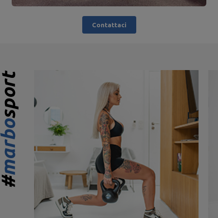
Contattaci