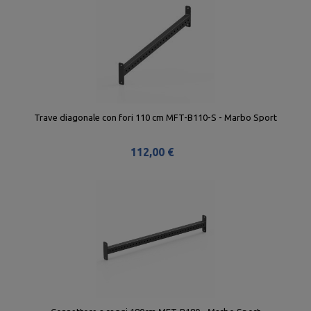
Trave diagonale con fori 110 cm MFT-B110-S - Marbo Sport
112,00 €