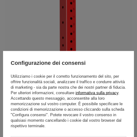
Configurazione dei consensi
Utilizziamo i cookie per il corretto funzionamento del sito, per
offrire funzionalità sociali, analizzare il traffico e condurre attività
di marketing - sia da parte nostra che dei nostri partner di fiducia.
Per ulteriori informazioni, consultare
informativa sulla privacy
.
Accettando questo messaggio, acconsentite alla loro
memorizzazione sul vostro computer. È possibile specificare le
condizioni di memorizzazione o accesso cliccando sulla scheda
"Configura consensi". Potete revocare il vostro consenso in
qualsiasi momento cancellando i cookie dal vostro browser dal
rispettivo terminale.