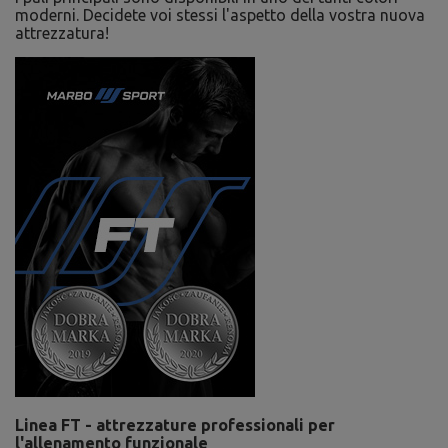
moderni. Decidete voi stessi l'aspetto della vostra nuova
attrezzatura!
Linea FT - attrezzature professionali per
l'allenamento funzionale