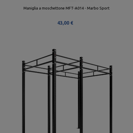
Maniglia a moschettone MFT-A014 - Marbo Sport
43,00 €