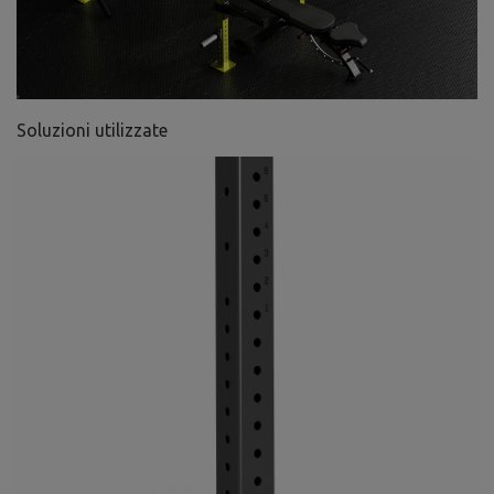
Soluzioni utilizzate