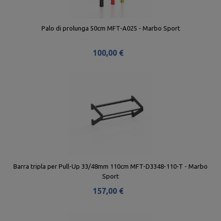
Palo di prolunga 50cm MFT-A025 - Marbo Sport
100,00 €
Barra tripla per Pull-Up 33/48mm 110cm MFT-D3348-110-T - Marbo
Sport
157,00 €