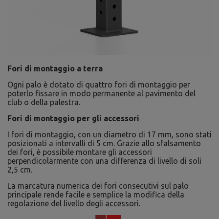
Fori di montaggio a terra
Ogni palo è dotato di quattro fori di montaggio per
poterlo fissare in modo permanente al pavimento del
club o della palestra.
Fori di montaggio per gli accessori
I fori di montaggio, con un diametro di 17 mm, sono stati
posizionati a intervalli di 5 cm. Grazie allo sfalsamento
dei fori, è possibile montare gli accessori
perpendicolarmente con una differenza di livello di soli
2,5 cm.
La marcatura numerica dei fori consecutivi sul palo
principale rende facile e semplice la modifica della
regolazione del livello degli accessori.