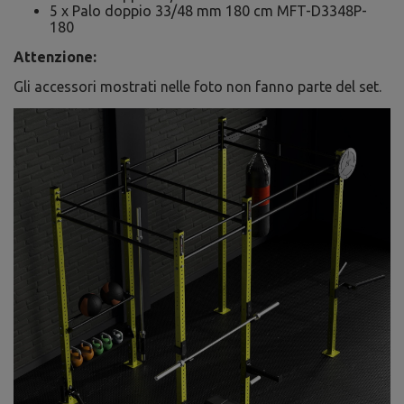
5 x Palo doppio 33/48 mm 180 cm MFT-D3348P-
180
Attenzione:
Gli accessori mostrati nelle foto non fanno parte del set.