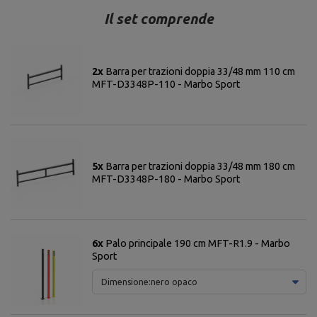
Il set comprende
2x
Barra per trazioni doppia 33/48 mm 110 cm
MFT-D3348P-110 - Marbo Sport
5x
Barra per trazioni doppia 33/48 mm 180 cm
MFT-D3348P-180 - Marbo Sport
6x
Palo principale 190 cm MFT-R1.9 - Marbo
Sport
Dimensione:
nero opaco