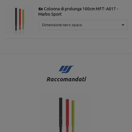
6x
Colonna di prolunga 100cm MFT-A017 -
Marbo Sport
Dimensione:
nero opaco
Raccomandati