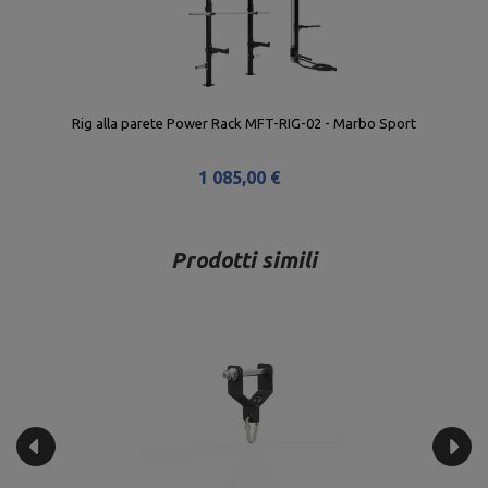
Rig alla parete Power Rack MFT-RIG-02 - Marbo Sport
1 085,00 €
Prodotti simili