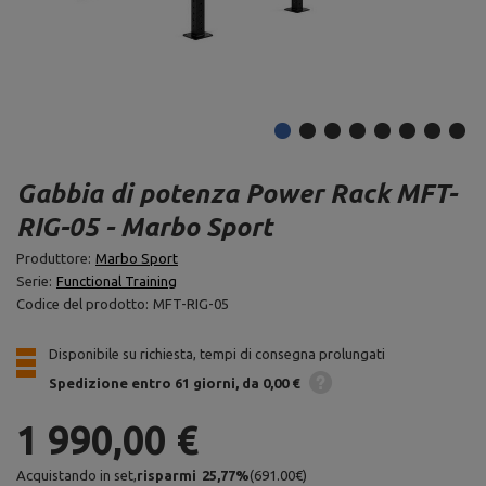
Gabbia di potenza Power Rack MFT-
RIG-05 - Marbo Sport
Produttore:
Marbo Sport
Serie:
Functional Training
Codice del prodotto:
MFT-RIG-05
Disponibile su richiesta, tempi di consegna prolungati
Spedizione
entro 61 giorni
da 0,00 €
1 990,00 €
Acquistando in set,
risparmi
25,77
%
(
691.00
€
)