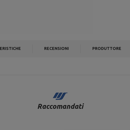
ERISTICHE
RECENSIONI
PRODUTTORE
Raccomandati