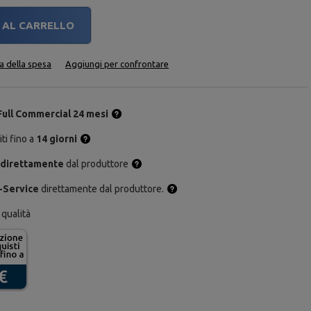
AL CARRELLO
ta della spesa
Aggiungi per confrontare
Full Commercial 24 mesi
ti fino a
14 giorni
 direttamente
dal produttore
-Service
direttamente dal produttore.
 qualità