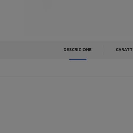
DESCRIZIONE
CARATT