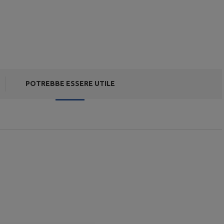
POTREBBE ESSERE UTILE