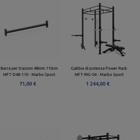
Barra per trazioni 48mm 110cm
Gabbia di potenza Power Rack
MFT-D48-110 - Marbo Sport
MFT-RIG-04 - Marbo Sport
71,00 €
1 244,00 €