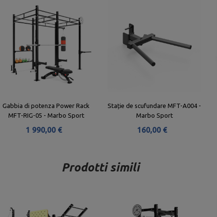
Gabbia di potenza Power Rack
Stație de scufundare MFT-A004 -
MFT-RIG-05 - Marbo Sport
Marbo Sport
1 990,00 €
160,00 €
Prodotti simili