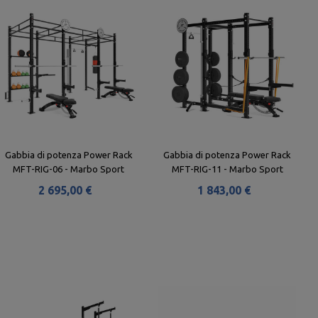
Gabbia di potenza Power Rack
Gabbia di potenza Power Rack
MFT-RIG-06 - Marbo Sport
MFT-RIG-11 - Marbo Sport
2 695,00 €
1 843,00 €