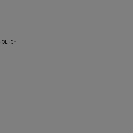
0-OLI-CH