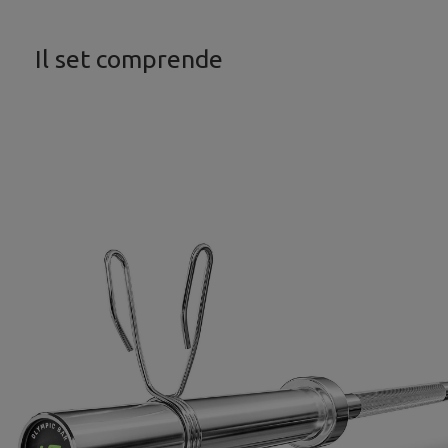
Il set comprende