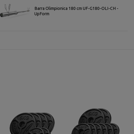
Barra Olimpionica 180 cm UF-G180-OLI-CH -
UpForm