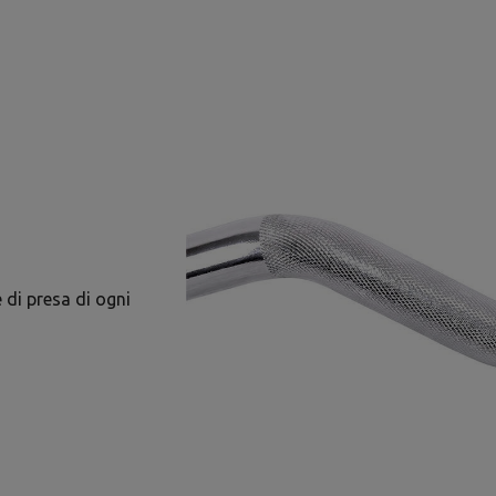
 di presa di ogni