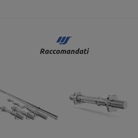
Raccomandati