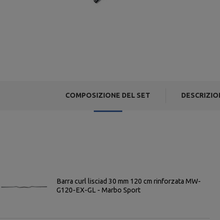
COMPOSIZIONE DEL SET
DESCRIZIO
Barra curl lisciad 30 mm 120 cm rinforzata MW-
G120-EX-GL - Marbo Sport