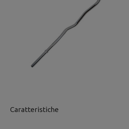
Caratteristiche