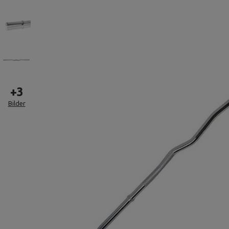
+
3
Bilder