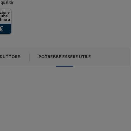
 qualità
DUTTORE
POTREBBE ESSERE UTILE