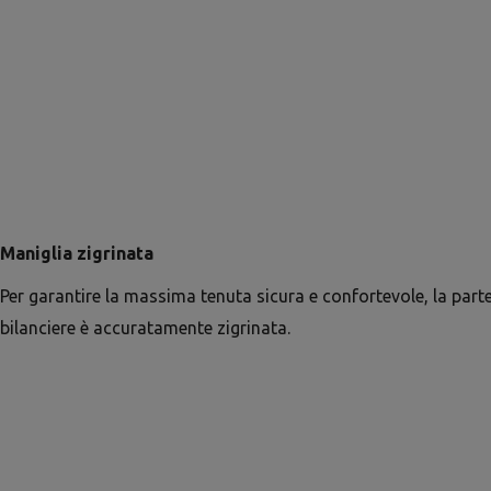
Maniglia zigrinata
Per garantire la massima tenuta sicura e confortevole, la parte
bilanciere è accuratamente zigrinata.