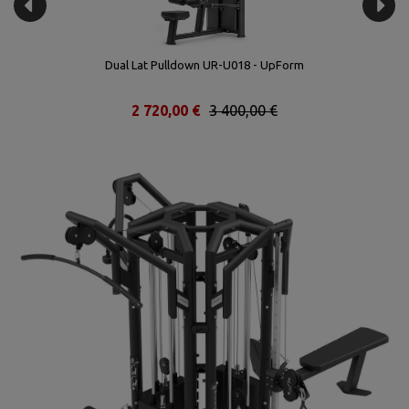
Dual Lat Pulldown UR-U018 - UpForm
2 720,00 €
3 400,00 €