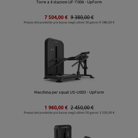
Torre a 4 stazioni UF-T006 - UpForm
7 504,00 €
9 380,00 €
Prezzo del prodotto più basso negli ultimi 30 giorni: 9 380,00 €
Macchina per squat US-U003 - UpForm
1 960,00 €
2 450,00 €
Prezzo del prodotto più basso negli ultimi 30 giorni: 2 320,00 €