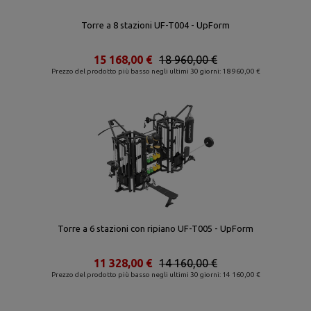
Torre a 8 stazioni UF-T004 - UpForm
15 168,00 €
18 960,00 €
Prezzo del prodotto più basso negli ultimi 30 giorni: 18 960,00 €
Torre a 6 stazioni con ripiano UF-T005 - UpForm
11 328,00 €
14 160,00 €
Prezzo del prodotto più basso negli ultimi 30 giorni: 14 160,00 €