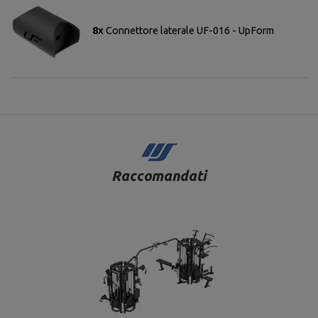
8x
Connettore laterale UF-016 - UpForm
Raccomandati