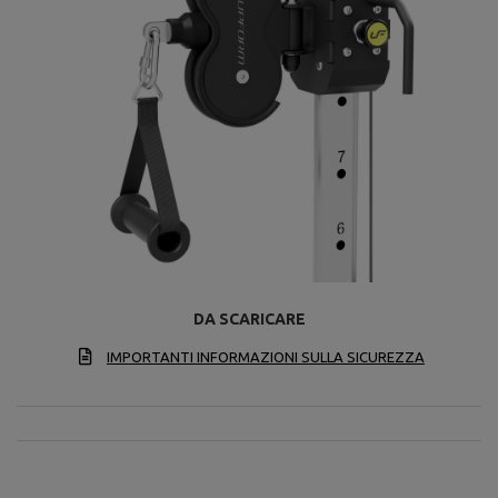
DA SCARICARE
IMPORTANTI INFORMAZIONI SULLA SICUREZZA