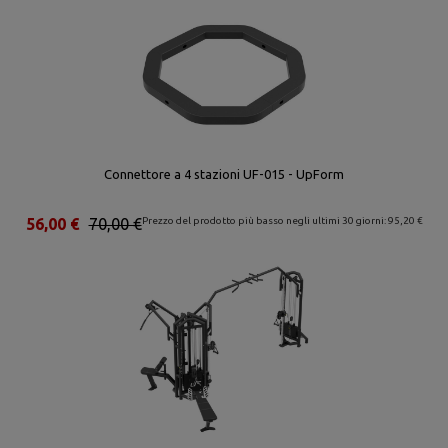
Connettore a 4 stazioni UF-015 - UpForm
56,00 €
70,00 €
Prezzo del prodotto più basso negli ultimi 30 giorni: 95,20 €