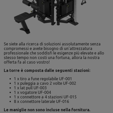
Se siete alla ricerca di soluzioni assolutamente senza
compromessi e avete bisogno di un'attrezzatura
professionale che soddisfi le esigenze più elevate e allo
stesso tempo non costi una fortuna, allora la nostra
offerta fa al caso vostro!
La torre è composta dalle seguenti stazioni:
1 x tiro a fune regolabile UF-001
1 x puleggia a cavo 2 volte UF-002
1 x lat pull UF-003
1 x vogatore UF-004
1 x connettore a 4 stazioni UF-015
8 x connettore laterale UF-016
Le maniglie non sono incluse nella fornitura.