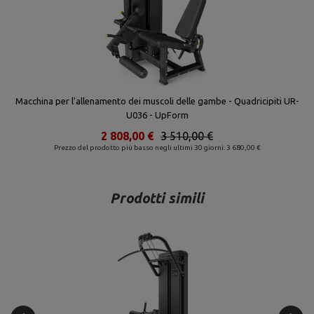
Macchina per l'allenamento dei muscoli delle gambe - Quadricipiti UR-
U036 - UpForm
2 808,00 €
3 510,00 €
Prezzo del prodotto più basso negli ultimi 30 giorni: 3 680,00 €
Prodotti simili