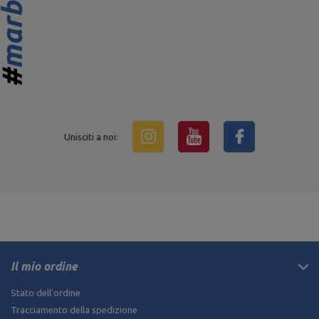
Unisciti a noi:
Il mio ordine
Stato dell'ordine
Tracciamento della spedizione