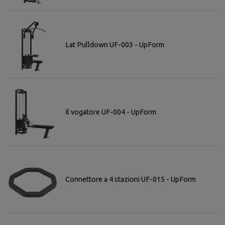
Lat Pulldown UF-003 - UpForm
Il vogatore UF-004 - UpForm
Connettore a 4 stazioni UF-015 - UpForm