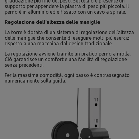
graduazione più fine del peso. Sul telaio è presente un
supporto per appendere la piastra di peso più piccola. Il
perno è in alluminio ed è fissato con un cavo a spirale.
Regolazione dell'altezza delle maniglie
La torre è dotata di un sistema di regolazione dell'altezza
delle maniglie che consente di eseguire molti più esercizi
rispetto a una macchina dal design tradizionale.
La regolazione avviene tramite un pratico perno a molla.
Ciò garantisce un comfort e una facilità di regolazione
senza precedenti.
Per la massima comodità, ogni passo è contrassegnato
numericamente sulla guida.