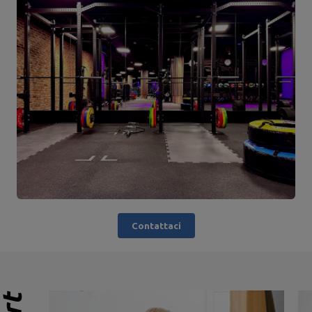
Contattaci