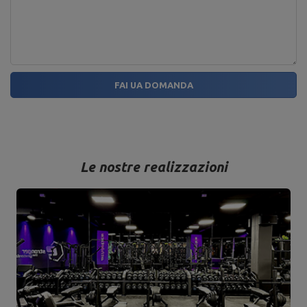
FAI UA DOMANDA
Le nostre realizzazioni