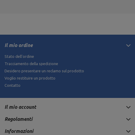
Il mio ordine
Stato dell'ordine
Tracciamento della spedizione
Desidero presentare un reclamo sul prodotto
Voglio restituire un prodotto
Contatto
Il mio account
Regolamenti
Informazioni