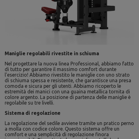
Maniglie regolabili rivestite in schiuma
Nel progettare la nuova linea Professional, abbiamo fatto
di tutto per garantire il massimo comfort durante
l'esercizio! Abbiamo rivestito le maniglie con uno strato
di schiuma spessa e resistente, che garantisce una presa
comoda e sicura per gli utenti. Abbiamo ricoperto le
estremità dei manici con una guaina metallica tornita di
colore argento. La posizione di partenza delle maniglie è
regolabile su tre livelli.
Sistema di regolazione
La regolazione del sedile avviene tramite un pratico perno
a molla con codice colore. Questo sistema offre un
comfort e una semplicità di regolazione finora