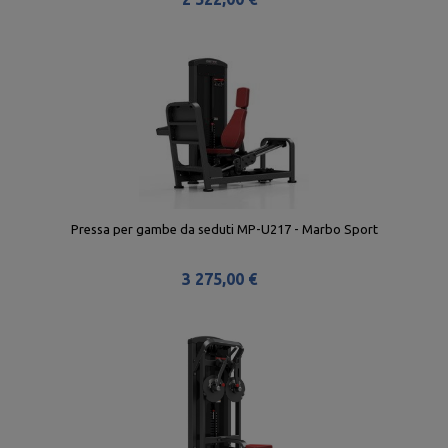
Pressa per gambe da seduti MP-U217 - Marbo Sport
3 275,00 €