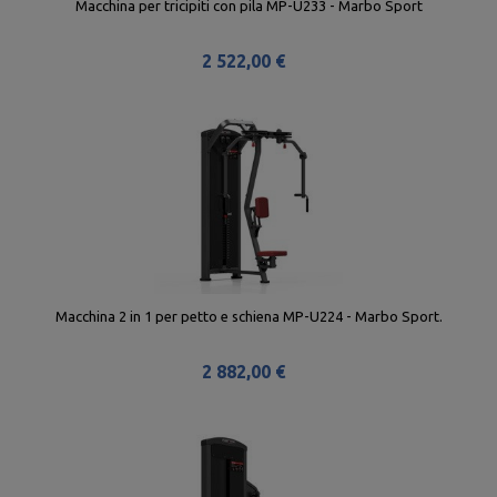
Macchina per tricipiti con pila MP-U233 - Marbo Sport
2 522,00 €
Macchina 2 in 1 per petto e schiena MP-U224 - Marbo Sport.
2 882,00 €