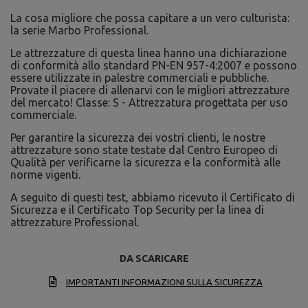
La cosa migliore che possa capitare a un vero culturista:
la serie Marbo Professional.
Le attrezzature di questa linea hanno una dichiarazione
di conformità allo standard PN-EN 957-4:2007 e possono
essere utilizzate in palestre commerciali e pubbliche.
Provate il piacere di allenarvi con le migliori attrezzature
del mercato! Classe: S - Attrezzatura progettata per uso
commerciale.
Per garantire la sicurezza dei vostri clienti, le nostre
attrezzature sono state testate dal Centro Europeo di
Qualità per verificarne la sicurezza e la conformità alle
norme vigenti.
A seguito di questi test, abbiamo ricevuto il Certificato di
Sicurezza e il Certificato Top Security per la linea di
attrezzature Professional.
DA SCARICARE
IMPORTANTI INFORMAZIONI SULLA SICUREZZA