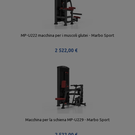
MP-U222 macchina per i muscoli glutei - Marbo Sport
2 522,00 €
Macchina per la schiena MP-U229 - Marbo Sport
2 522,00 €