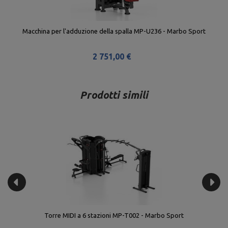
Macchina per l'adduzione della spalla MP-U236 - Marbo Sport
2 751,00 €
Prodotti simili
Torre MIDI a 6 stazioni MP-T002 - Marbo Sport