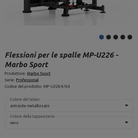
Flessioni per le spalle MP-U226 -
Marbo Sport
Produttore:
Marbo Sport
Serie:
Professional
Codice del prodotto:
MP-U226-k1t4
Colore del telaio:
antracite metallizzato
Colore della tappezzeria:
nero