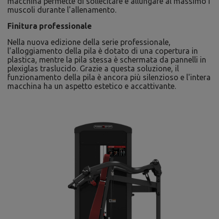
macchina permette di sollecitare e allungare al massimo i
muscoli durante l'allenamento.
Finitura professionale
Nella nuova edizione della serie professionale,
l'alloggiamento della pila è dotato di una copertura in
plastica, mentre la pila stessa è schermata da pannelli in
plexiglas traslucido. Grazie a questa soluzione, il
funzionamento della pila è ancora più silenzioso e l'intera
macchina ha un aspetto estetico e accattivante.