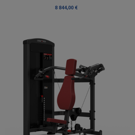
8 844,00 €