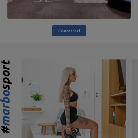
Contattaci