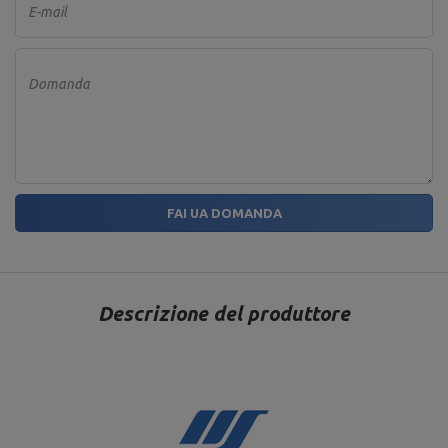
E-mail
Domanda
FAI UA DOMANDA
Descrizione del produttore