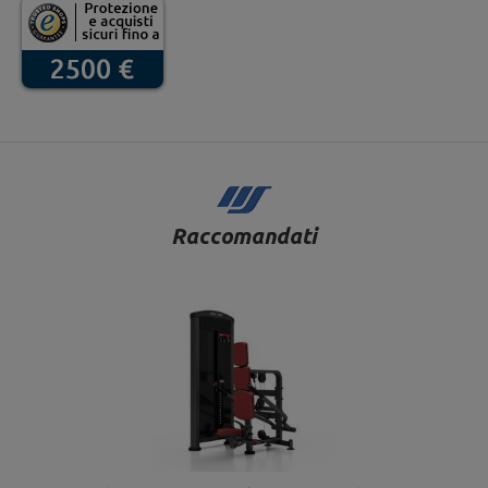
Raccomandati