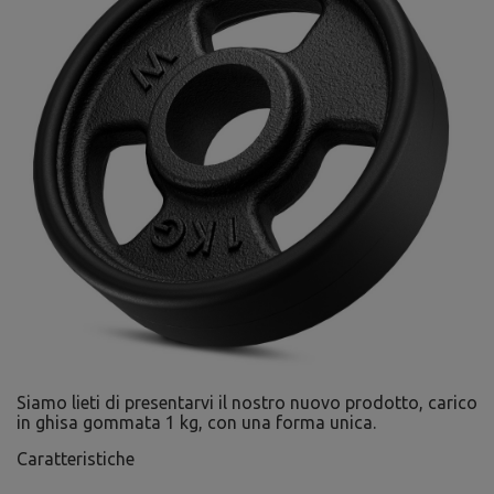
Siamo lieti di presentarvi il nostro nuovo prodotto, carico
in ghisa gommata 1 kg, con una forma unica.
Caratteristiche