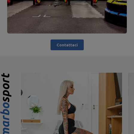
Contattaci