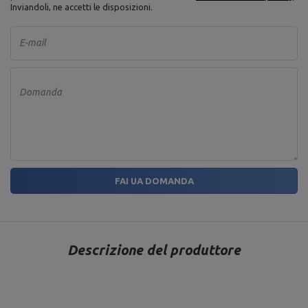
Inviandoli, ne accetti le disposizioni.
E-mail
Domanda
FAI UA DOMANDA
Descrizione del produttore