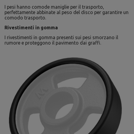
I pesi hanno comode maniglie per il trasporto,
perfettamente abbinate al peso del disco per garantire un
comodo trasporto.
Rivestimenti in gomma
I rivestimenti in gomma presenti sui pesi smorzano il
rumore e proteggono il pavimento dai graffi.