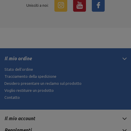
Unisciti a noi:
Il mio ordine
Stato dell'ordine
Tracciamento della spedizione
Desidero presentare un reclamo sul prodotto
Voglio restituire un prodotto
Contatto
Il mio account
Regolamenti