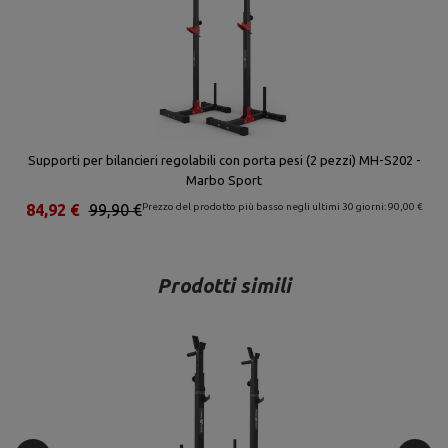
Supporti per bilancieri regolabili con porta pesi (2 pezzi) MH-S202 -
Marbo Sport
84,92 €
99,90 €
Prezzo del prodotto più basso negli ultimi 30 giorni: 90,00 €
Prodotti simili