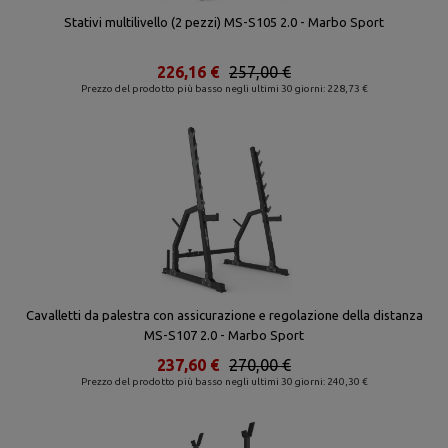
Stativi multilivello (2 pezzi) MS-S105 2.0 - Marbo Sport
226,16 €
257,00 €
Prezzo del prodotto più basso negli ultimi 30 giorni: 228,73 €
Cavalletti da palestra con assicurazione e regolazione della distanza
MS-S107 2.0 - Marbo Sport
237,60 €
270,00 €
Prezzo del prodotto più basso negli ultimi 30 giorni: 240,30 €