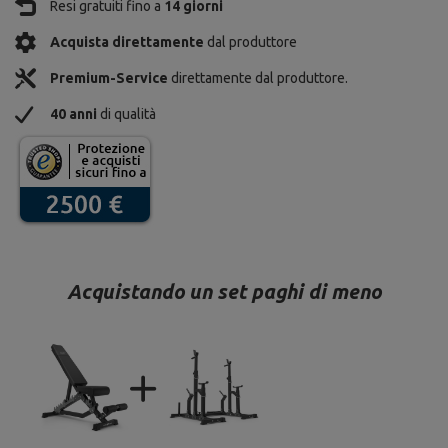
Resi gratuiti fino a
14 giorni
Acquista direttamente
dal produttore
Premium-Service
direttamente dal produttore.
40 anni
di qualità
Acquistando un set paghi di meno