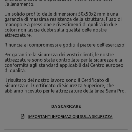
l'allenamento.
Un solido profilo dalle dimensioni 50x50x2 mm è una
garanzia di massima resistenza della struttura, l'uso di
manopole a pressione e rivestimenti di qualità in due
colori non lascia dubbi sulla qualità delle nostre
attrezzature.
Rinuncia ai compromessi e goditi il piacere dell'esercizio!
Per garantire la sicurezza dei vostri clienti, le nostre
attrezzature sono state controllate per la sicurezza e la
conformità agli standard applicabili dal Centro europeo
di qualità.
Il risultato del nostro lavoro sono il Certificato di
Sicurezza e il Certificato di Sicurezza Superiore, che
abbiamo ricevuto per le attrezzature della linea Semi Pro.
DA SCARICARE
IMPORTANTI INFORMAZIONI SULLA SICUREZZA