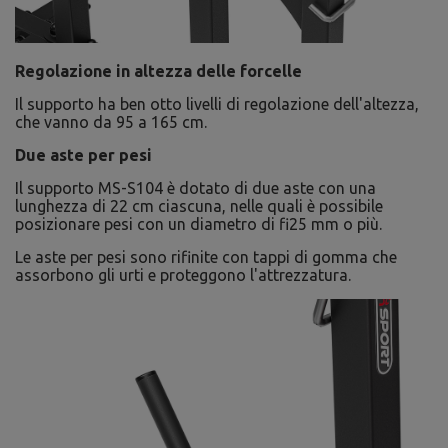
Regolazione in altezza delle forcelle
Il supporto ha ben otto livelli di regolazione dell'altezza,
che vanno da 95 a 165 cm.
Due aste per pesi
Il supporto MS-S104 è dotato di due aste con una
lunghezza di 22 cm ciascuna, nelle quali è possibile
posizionare pesi con un diametro di fi25 mm o più.
Le aste per pesi sono rifinite con tappi di gomma che
assorbono gli urti e proteggono l'attrezzatura.