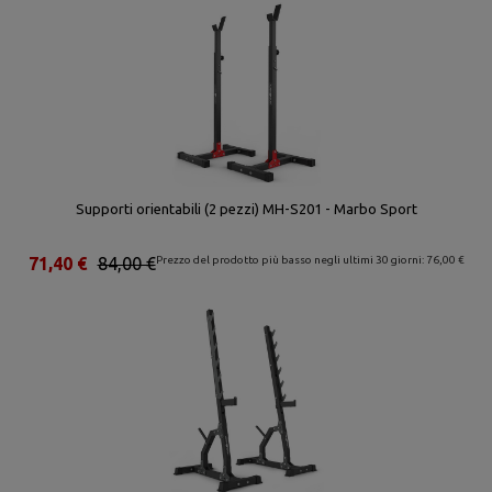
Supporti orientabili (2 pezzi) MH-S201 - Marbo Sport
71,40 €
84,00 €
Prezzo del prodotto più basso negli ultimi 30 giorni: 76,00 €