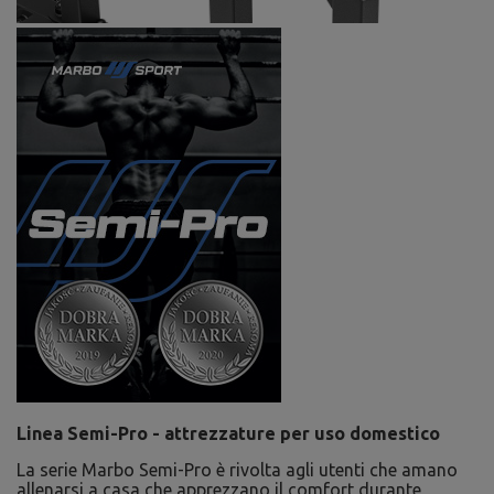
Linea Semi-Pro - attrezzature per uso domestico
La serie Marbo Semi-Pro è rivolta agli utenti che amano
allenarsi a casa che apprezzano il comfort durante