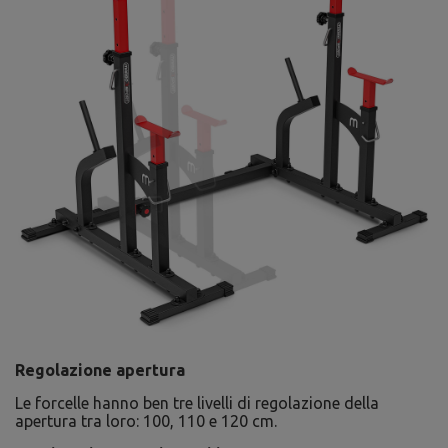
Regolazione apertura
Le forcelle hanno ben tre livelli di regolazione della
apertura tra loro: 100, 110 e 120 cm.