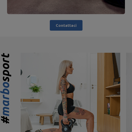
Contattaci