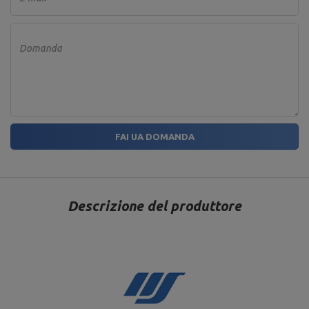
Domanda
FAI UA DOMANDA
Descrizione del produttore