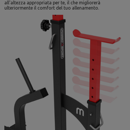
all'altezza appropriata per te, il che migliorerà
ulteriormente il comfort del tuo allenamento.