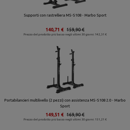
Supporti con rastrelliera MS-S108 - Marbo Sport
140,71 €
159,90 €
Prezzo del prodotto più basso negli ultimi 30 giorni: 142,31 €
Portabilancieri multilivello (2 pezzi) con assistenza MS-S108 2.0 - Marbo
Sport
149,51 €
169,90 €
Prezzo del prodotto più basso negli ultimi 30 giorni: 151,21 €