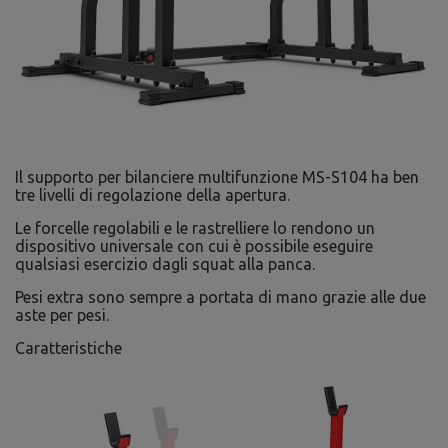
Il supporto per bilanciere multifunzione MS-S104 ha ben
tre livelli di regolazione della apertura.
Le forcelle regolabili e le rastrelliere lo rendono un
dispositivo universale con cui è possibile eseguire
qualsiasi esercizio dagli squat alla panca.
Pesi extra sono sempre a portata di mano grazie alle due
aste per pesi.
Caratteristiche