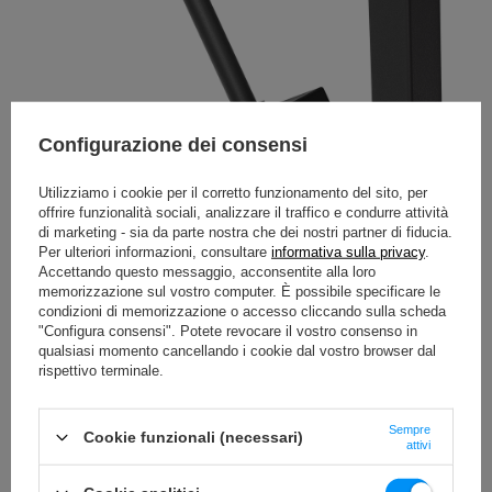
Configurazione dei consensi
Utilizziamo i cookie per il corretto funzionamento del sito, per
offrire funzionalità sociali, analizzare il traffico e condurre attività
di marketing - sia da parte nostra che dei nostri partner di fiducia.
Per ulteriori informazioni, consultare
informativa sulla privacy
.
Accettando questo messaggio, acconsentite alla loro
memorizzazione sul vostro computer. È possibile specificare le
condizioni di memorizzazione o accesso cliccando sulla scheda
"Configura consensi". Potete revocare il vostro consenso in
qualsiasi momento cancellando i cookie dal vostro browser dal
rispettivo terminale.
Sempre
Cookie funzionali (necessari)
attivi