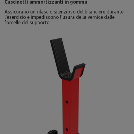
Cuscinetti ammortizzanti in gomma
Assicurano un rilascio silenzioso del bilanciere durante
l'esercizio e impediscono l’usura della vernice dalle
forcelle del supporto.