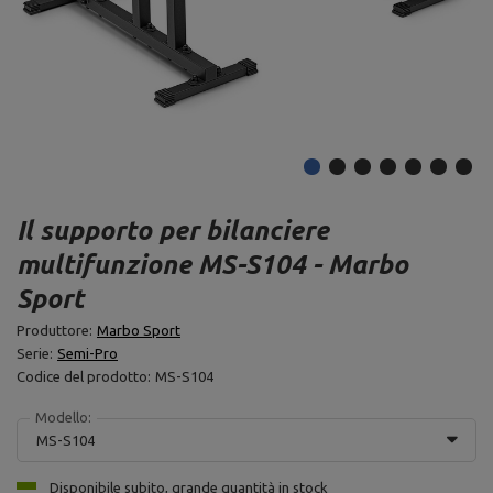
Il supporto per bilanciere
multifunzione MS-S104 - Marbo
Sport
Produttore:
Marbo Sport
Serie:
Semi-Pro
Codice del prodotto:
MS-S104
Modello:
MS-S104
Disponibile subito, grande quantità in stock