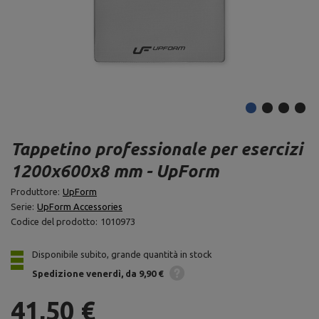
Tappetino professionale per esercizi
1200x600x8 mm - UpForm
Produttore:
UpForm
Serie:
UpForm Accessories
Codice del prodotto:
1010973
Disponibile subito, grande quantità in stock
Spedizione
venerdì
da 9,90 €
41,50 €