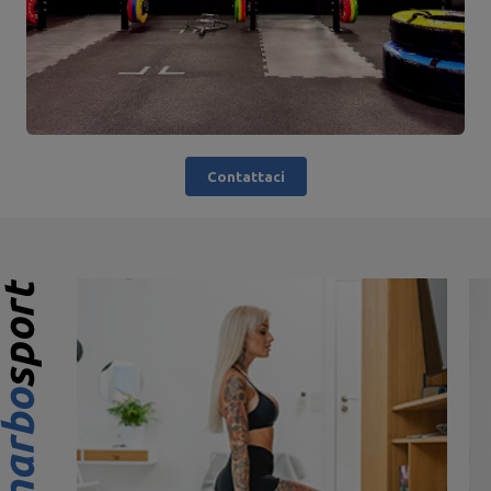
Contattaci