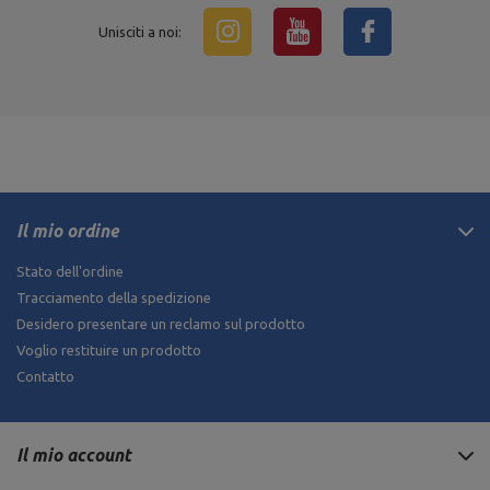
Unisciti a noi:
Il mio ordine
Stato dell'ordine
Tracciamento della spedizione
Desidero presentare un reclamo sul prodotto
Voglio restituire un prodotto
Contatto
Il mio account