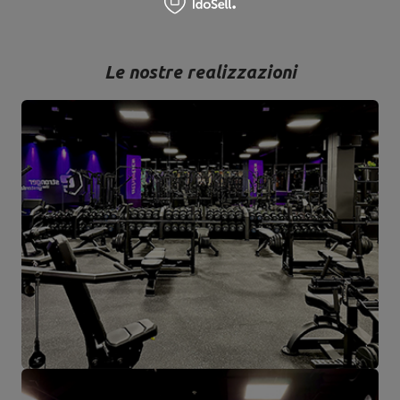
Le nostre realizzazioni