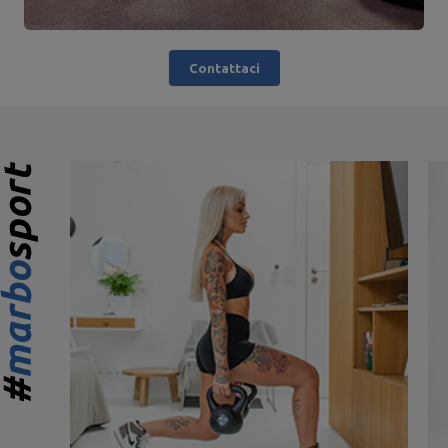
Contattaci