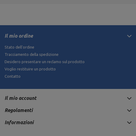
Il mio ordine
Stato dell'ordine
Tracciamento della spedizione
Desidero presentare un reclamo sul prodotto
Voglio restituire un prodotto
Contatto
Il mio account
Regolamenti
Informazioni