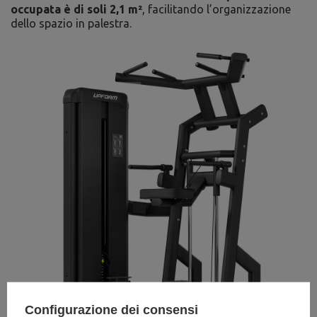
occupata è di soli 2,1 m²
, facilitando l’organizzazione
dello spazio in palestra.
Configurazione dei consensi