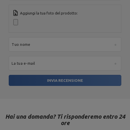
Aggiungi la tua foto del prodotto:
Tuo nome
La tua e-mail
INVIA RECENSIONE
Hai una domanda? Ti risponderemo entro 24
ore