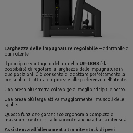
Larghezza delle impugnature regolabile
– adattabile a
ogni utente
Il principale vantaggio del modello
UR-U033
è la
possibilità di regolare la larghezza delle impugnature in
due posizioni. Ciò consente di adattare perfettamente la
presa alla struttura corporea e alle preferenze dell’utente.
Una presa più stretta coinvolge al meglio tricipiti e petto.
Una presa più larga attiva maggiormente i muscoli delle
spalle.
Questa funzione garantisce ergonomia completa e
massimo comfort di allenamento anche ad alta intensità.
Assistenza all’allenamento tramite stack di pesi