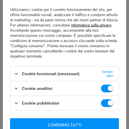
Utilizziamo i cookie per il corretto funzionamento del sito, per
offrire funzionalità sociali, analizzare il traffico e condurre attività
di marketing - sia da parte nostra che dei nostri partner di fiducia.
Per ulteriori informazioni, consultare
informativa sulla privacy
.
Accettando questo messaggio, acconsentite alla loro
memorizzazione sul vostro computer. È possibile specificare le
condizioni di memorizzazione o accesso cliccando sulla scheda
"Configura consensi". Potete revocare il vostro consenso in
qualsiasi momento cancellando i cookie dal vostro browser dal
rispettivo terminale.
Sempre
Cookie funzionali (necessari)
attivi
Cookie analitici
Cookie pubblicitari
CONFERMO TUTTI