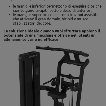
le maniglie inferiori permettono di eseguire dips che
coinvolgono tricipiti, petto e deltoidi anteriori,
le maniglie superiori consentono trazioni assistite
che attivano il gran dorsale, bicipiti e muscoli
stabilizzatori del core.
La soluzione ideale quando vuoi sfruttare appieno il
potenziale di una macchina e offrire agli utenti un
allenamento vario ed efficace.