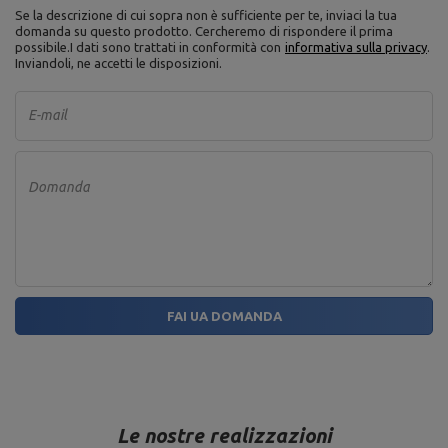
Se la descrizione di cui sopra non è sufficiente per te, inviaci la tua
domanda su questo prodotto. Cercheremo di rispondere il prima
possibile.
I dati sono trattati in conformità con
informativa sulla privacy
.
Inviandoli, ne accetti le disposizioni.
E-mail
Domanda
FAI UA DOMANDA
Le nostre realizzazioni