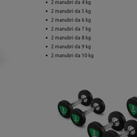
2 manubri da 4 kg
2 manubri da 5 kg
2 manubri da 6 kg
2 manubri da 7 kg
2 manubri da 8 kg
2 manubri da 9 kg
2 manubri da 10 kg