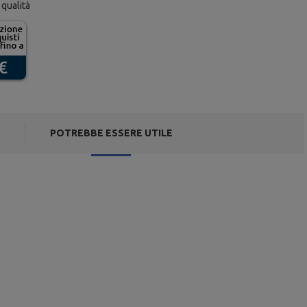
 qualità
POTREBBE ESSERE UTILE