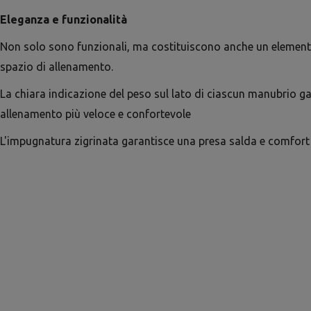
Eleganza e funzionalità
Non solo sono funzionali, ma costituiscono anche un element
spazio di allenamento.
La chiara indicazione del peso sul lato di ciascun manubrio g
allenamento più veloce e confortevole
L'impugnatura zigrinata garantisce una presa salda e comfort 