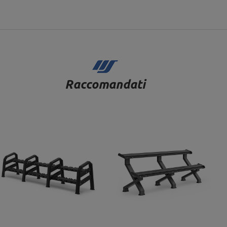
Raccomandati