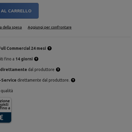
AL CARRELLO
ta della spesa
Aggiungi per confrontare
Full Commercial 24 mesi
ti fino a
14 giorni
 direttamente
dal produttore
-Service
direttamente dal produttore.
 qualità