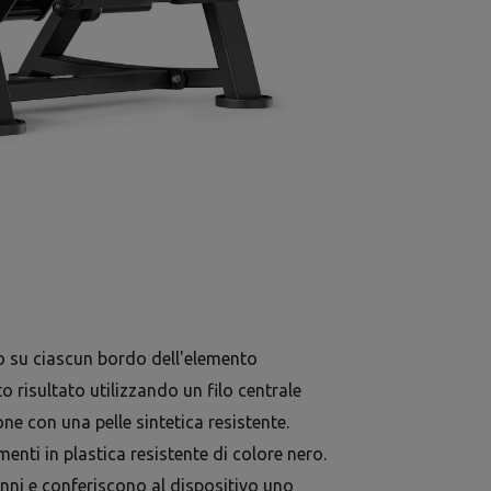
o su ciascun bordo dell'elemento
o risultato utilizzando un filo centrale
e con una pelle sintetica resistente.
menti in plastica resistente di colore nero.
nni e conferiscono al dispositivo uno