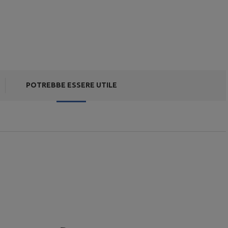
POTREBBE ESSERE UTILE