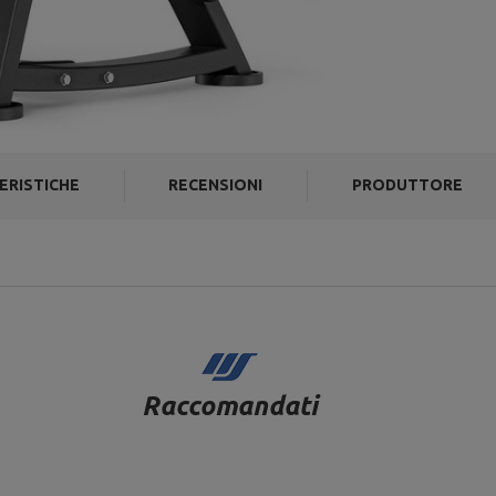
ERISTICHE
RECENSIONI
PRODUTTORE
Raccomandati