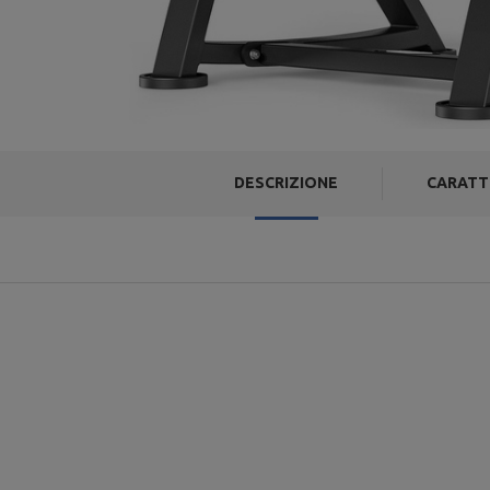
DESCRIZIONE
CARATT