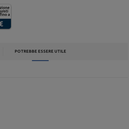
POTREBBE ESSERE UTILE