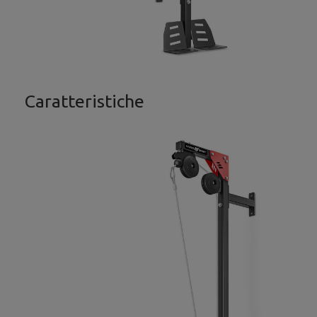
Caratteristiche