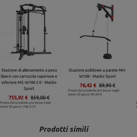
Stazione di allenamento a peso
Stazione pulldown a parete MH-
libero con carrucola superiore e
W108 - Marbo Sport
inferiore MS-W106 2.0 - Marbo
76,42 €
89,90 €
Sport
Prezzo del prodotto più basso negli
ultimi 30 giorni: 81,00 €
755,92 €
859,00 €
Prezzo del prodotto più basso negli
ultimi 30 giorni: 764,51 €
Prodotti simili