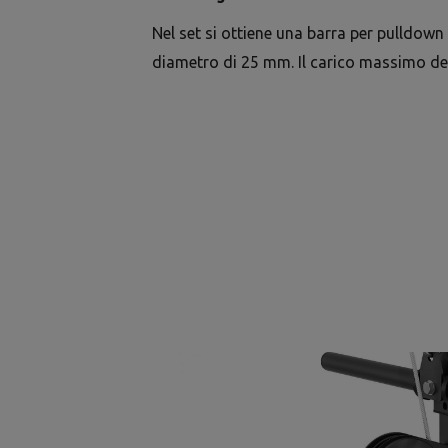
Nel set si ottiene una barra per pulldow
diametro di 25 mm. Il carico massimo del