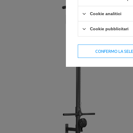
Cookie analitici
Cookie pubblicitari
CONFERMO LA SEL