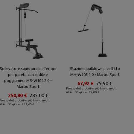
Sollevatore superiore e inferiore
Stazione pulldown a soffitto
per parete con sedile e
MH-W105 2.0 - Marbo Sport
poggiapiedi MS-W104 2.0 -
67,92 €
79,90 €
Marbo Sport
Prezzo del prodotto più basso negli
ultimi 30 giorni: 72,00 €
250,80 €
285,00 €
Prezzo del prodotto più basso negli
ultimi 30 giorni: 253,65 €