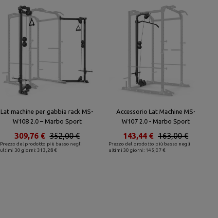
Lat machine per gabbia rack MS-
Accessorio Lat Machine MS-
W108 2.0 – Marbo Sport
W107 2.0 - Marbo Sport
309,76 €
352,00 €
143,44 €
163,00 €
Prezzo del prodotto più basso negli
Prezzo del prodotto più basso negli
ultimi 30 giorni: 313,28 €
ultimi 30 giorni: 145,07 €