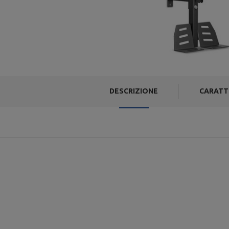
DESCRIZIONE
CARATT