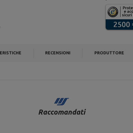
ERISTICHE
RECENSIONI
PRODUTTORE
Raccomandati