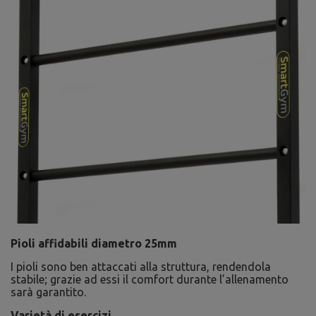
Pioli affidabili diametro 25mm
I pioli sono ben attaccati alla struttura, rendendola
stabile; grazie ad essi il comfort durante l’allenamento
sarà garantito.
Varietà di esercizi