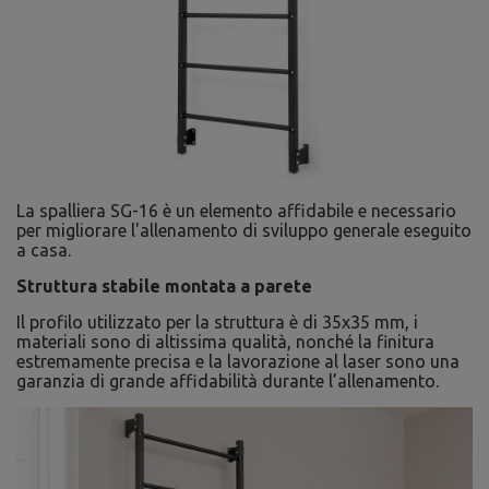
La spalliera SG-16 è un elemento affidabile e necessario
per migliorare l'allenamento di sviluppo generale eseguito
a casa.
Struttura stabile montata a parete
Il profilo utilizzato per la struttura è di 35x35 mm, i
materiali sono di altissima qualità, nonché la finitura
estremamente precisa e la lavorazione al laser sono una
garanzia di grande affidabilità durante l’allenamento.