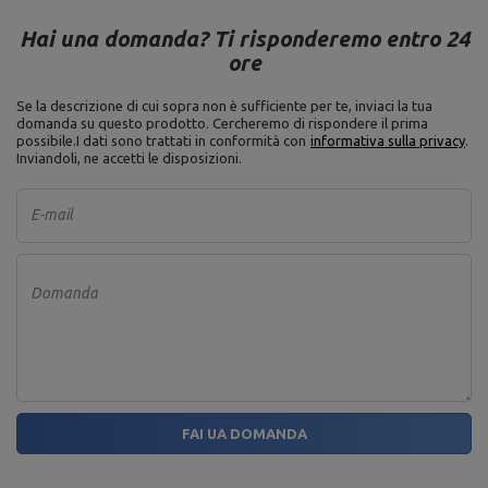
Hai una domanda? Ti risponderemo entro 24
ore
Se la descrizione di cui sopra non è sufficiente per te, inviaci la tua
domanda su questo prodotto. Cercheremo di rispondere il prima
possibile.
I dati sono trattati in conformità con
informativa sulla privacy
.
Inviandoli, ne accetti le disposizioni.
E-mail
Domanda
FAI UA DOMANDA