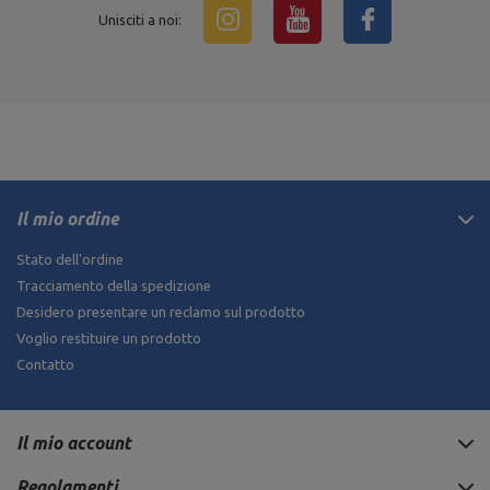
Unisciti a noi:
Il mio ordine
Stato dell'ordine
Tracciamento della spedizione
Desidero presentare un reclamo sul prodotto
Voglio restituire un prodotto
Contatto
Il mio account
Regolamenti