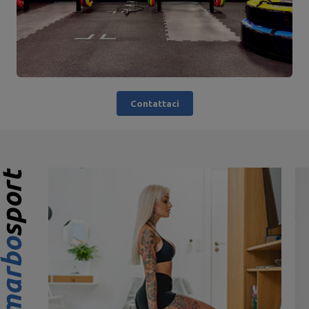
Contattaci