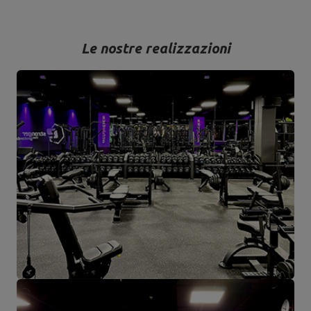
Le nostre realizzazioni