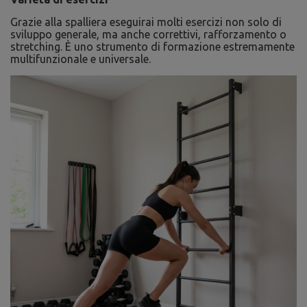
Grazie alla spalliera eseguirai molti esercizi non solo di
sviluppo generale, ma anche correttivi, rafforzamento o
stretching. È uno strumento di formazione estremamente
multifunzionale e universale.