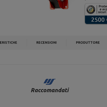
ERISTICHE
RECENSIONI
PRODUTTORE
Raccomandati