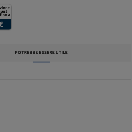
POTREBBE ESSERE UTILE