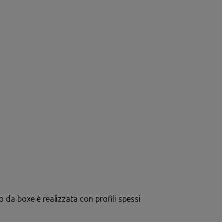
o da boxe è realizzata con profili spessi