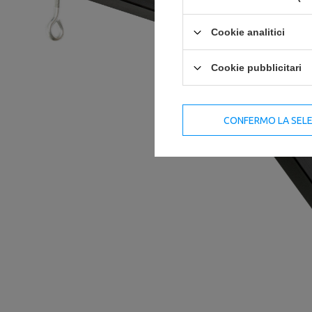
Cookie analitici
Cookie pubblicitari
CONFERMO LA SEL