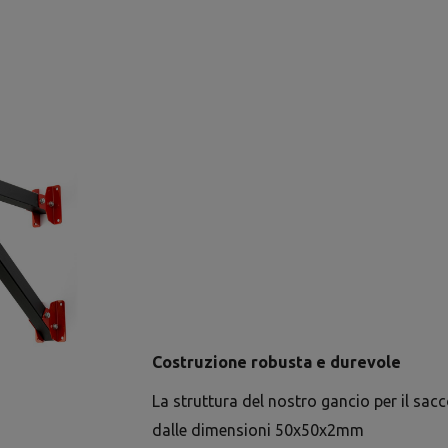
Costruzione robusta e durevole
La struttura del nostro gancio per il sacc
dalle dimensioni 50x50x2mm