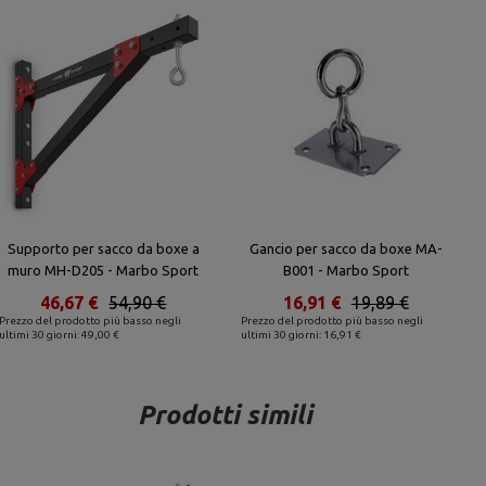
Supporto per sacco da boxe a
Gancio per sacco da boxe MA-
muro MH-D205 - Marbo Sport
B001 - Marbo Sport
46,67 €
54,90 €
16,91 €
19,89 €
Prezzo del prodotto più basso negli
Prezzo del prodotto più basso negli
ultimi 30 giorni: 49,00 €
ultimi 30 giorni: 16,91 €
Prodotti simili