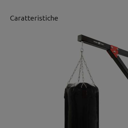
Caratteristiche