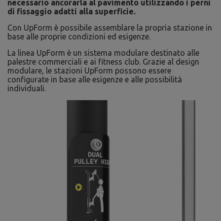
necessario ancorarla al pavimento utilizzando i perni
di fissaggio adatti alla superficie.
Con UpForm è possibile assemblare la propria stazione in
base alle proprie condizioni ed esigenze.
La linea UpForm è un sistema modulare destinato alle
palestre commerciali e ai fitness club. Grazie al design
modulare, le stazioni UpForm possono essere
configurate in base alle esigenze e alle possibilità
individuali.