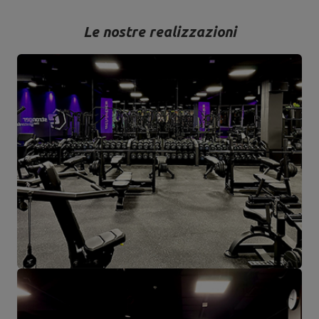
Le nostre realizzazioni