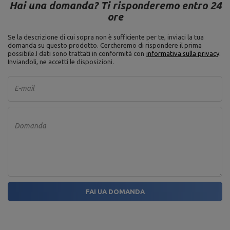
Hai una domanda? Ti risponderemo entro 24
ore
Se la descrizione di cui sopra non è sufficiente per te, inviaci la tua
domanda su questo prodotto. Cercheremo di rispondere il prima
possibile.
I dati sono trattati in conformità con
informativa sulla privacy
.
Inviandoli, ne accetti le disposizioni.
E-mail
Domanda
FAI UA DOMANDA