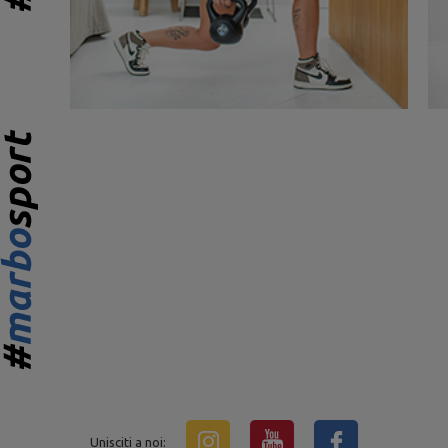
Unisciti a noi: