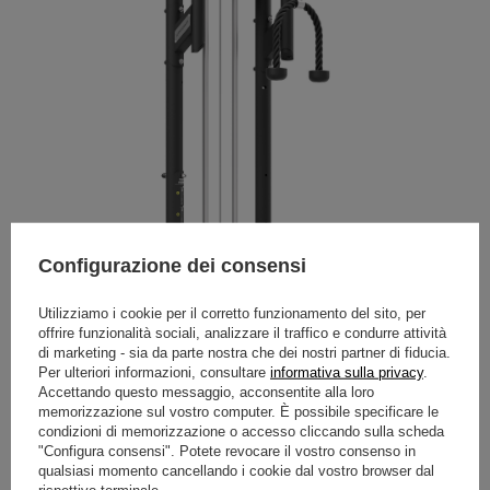
Configurazione dei consensi
Utilizziamo i cookie per il corretto funzionamento del sito, per
offrire funzionalità sociali, analizzare il traffico e condurre attività
di marketing - sia da parte nostra che dei nostri partner di fiducia.
Per ulteriori informazioni, consultare
informativa sulla privacy
.
Accettando questo messaggio, acconsentite alla loro
memorizzazione sul vostro computer. È possibile specificare le
condizioni di memorizzazione o accesso cliccando sulla scheda
"Configura consensi". Potete revocare il vostro consenso in
qualsiasi momento cancellando i cookie dal vostro browser dal