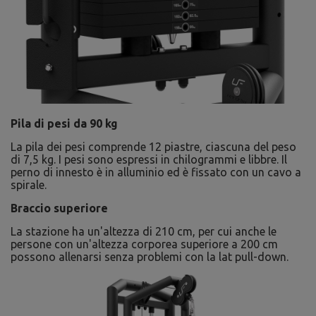
Pila di pesi da 90 kg
La pila dei pesi comprende 12 piastre, ciascuna del peso
di 7,5 kg. I pesi sono espressi in chilogrammi e libbre. Il
perno di innesto è in alluminio ed è fissato con un cavo a
spirale.
Braccio superiore
La stazione ha un'altezza di 210 cm, per cui anche le
persone con un'altezza corporea superiore a 200 cm
possono allenarsi senza problemi con la lat pull-down.