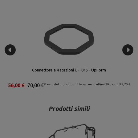
Connettore a 4 stazioni UF-015 - UpForm
56,00 €
70,00 €
Prezzo del prodotto più basso negli ultimi 30 giorni: 95,20 €
Prodotti simili