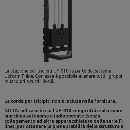
La stazione per tricipiti UF-010 fa parte del sistema
Upform F-line. Con essa è possibile allenare tutti i gruppi
muscolari a tutti i livelli.
La corda per tricipiti non è inclusa nella fornitura.
NOTA: nel caso in cui l'UF-010 venga utilizzato come
macchina autonoma e indipendente (senza
collegamento ad altre apparecchiature della serie F-
line), per ottenere la piena stabilità della struttura è