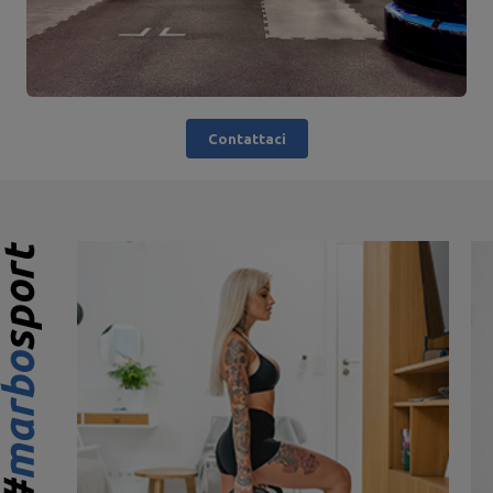
Contattaci