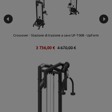
Crossover - Stazione di trazione a cavo UF-T008 - UpForm
3 736,00 €
4 670,00 €