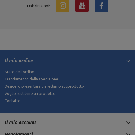
Unisciti a noi:
Il mio ordine
Stato dell'ordine
Tracciamento della spedizione
Desidero presentare un reclamo sul prodotto
Voglio restituire un prodotto
Contatto
Il mio account
Regolamenti