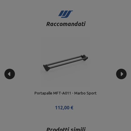
Raccomandati
Portapalle MFT-A011 - Marbo Sport
112,00 €
Prodotti simili