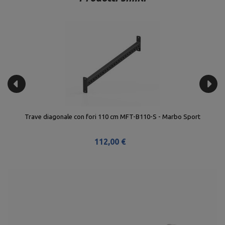
Trave diagonale con fori 110 cm MFT-B110-S - Marbo Sport
112,00 €