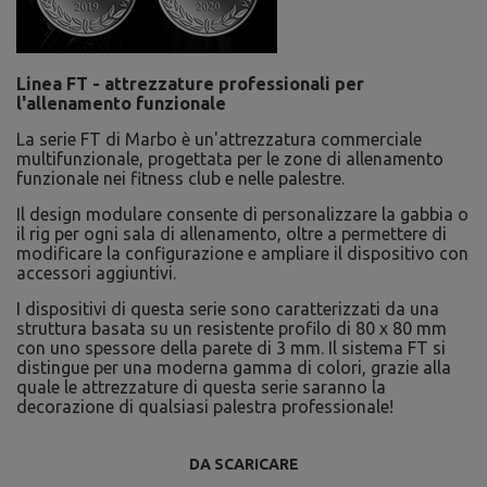
Linea FT - attrezzature professionali per
l'allenamento funzionale
La serie FT di Marbo è un'attrezzatura commerciale
multifunzionale, progettata per le zone di allenamento
funzionale nei fitness club e nelle palestre.
Il design modulare consente di personalizzare la gabbia o
il rig per ogni sala di allenamento, oltre a permettere di
modificare la configurazione e ampliare il dispositivo con
accessori aggiuntivi.
I dispositivi di questa serie sono caratterizzati da una
struttura basata su un resistente profilo di 80 x 80 mm
con uno spessore della parete di 3 mm. Il sistema FT si
distingue per una moderna gamma di colori, grazie alla
quale le attrezzature di questa serie saranno la
decorazione di qualsiasi palestra professionale!
DA SCARICARE