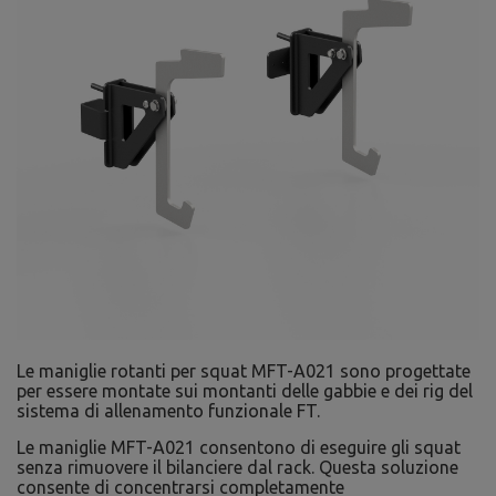
Le maniglie rotanti per squat MFT-A021 sono progettate
per essere montate sui montanti delle gabbie e dei rig del
sistema di allenamento funzionale FT.
Le maniglie MFT-A021 consentono di eseguire gli squat
senza rimuovere il bilanciere dal rack. Questa soluzione
consente di concentrarsi completamente