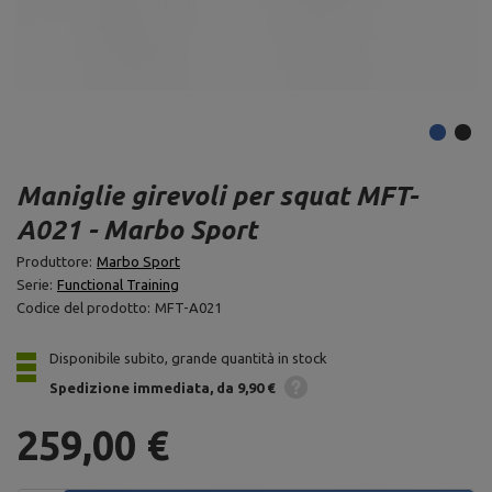
Maniglie girevoli per squat MFT-
A021 - Marbo Sport
Produttore:
Marbo Sport
Serie:
Functional Training
Codice del prodotto:
MFT-A021
Disponibile subito, grande quantità in stock
Spedizione
immediata
da 9,90 €
259,00 €