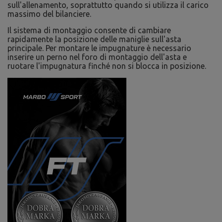
sull'allenamento, soprattutto quando si utilizza il carico
massimo del bilanciere.
Il sistema di montaggio consente di cambiare
rapidamente la posizione delle maniglie sull'asta
principale. Per montare le impugnature è necessario
inserire un perno nel foro di montaggio dell'asta e
ruotare l'impugnatura finché non si blocca in posizione.