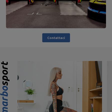
Contattaci