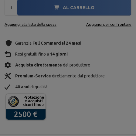
AL CARRELLO
Aggiungi alla lista della spesa
Aggiungi per confrontare
Garanzia
Full Commercial 24 mesi
Resi gratuiti fino a
14 giorni
Acquista direttamente
dal produttore
Premium-Service
direttamente dal produttore.
40 anni
di qualità