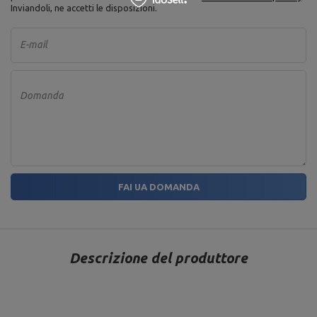
Inviandoli, ne accetti le disposizioni.
E-mail
Domanda
FAI UA DOMANDA
Descrizione del produttore