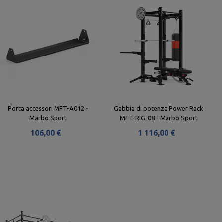
Porta accessori MFT-A012 -
Gabbia di potenza Power Rack
Marbo Sport
MFT-RIG-08 - Marbo Sport
106,00 €
1 116,00 €