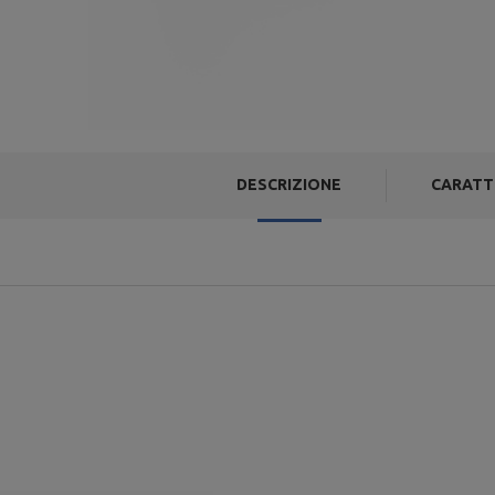
DESCRIZIONE
CARATT