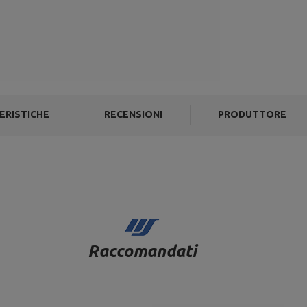
ERISTICHE
RECENSIONI
PRODUTTORE
Raccomandati