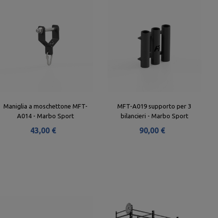
Maniglia a moschettone MFT-
MFT-A019 supporto per 3
A014 - Marbo Sport
bilancieri - Marbo Sport
43,00 €
90,00 €