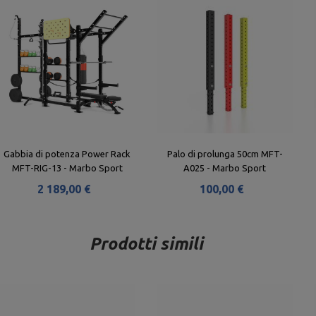
Gabbia di potenza Power Rack
Palo di prolunga 50cm MFT-
MFT-RIG-13 - Marbo Sport
A025 - Marbo Sport
2 189,00 €
100,00 €
Prodotti simili