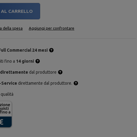
AL CARRELLO
ta della spesa
Aggiungi per confrontare
Full Commercial 24 mesi
ti fino a
14 giorni
 direttamente
dal produttore
-Service
direttamente dal produttore.
 qualità