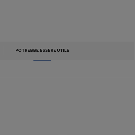
POTREBBE ESSERE UTILE