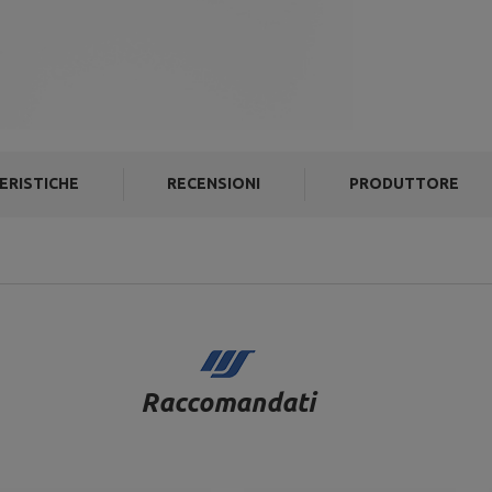
ERISTICHE
RECENSIONI
PRODUTTORE
Raccomandati