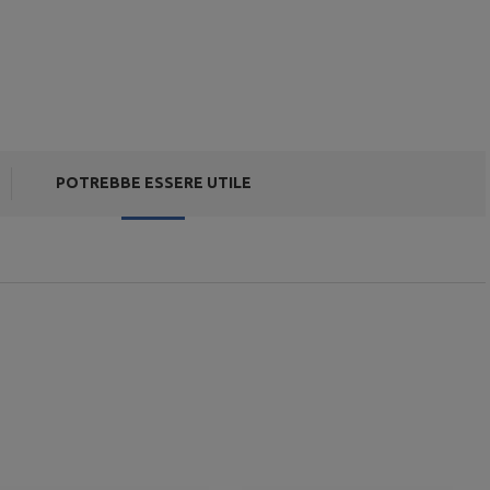
POTREBBE ESSERE UTILE