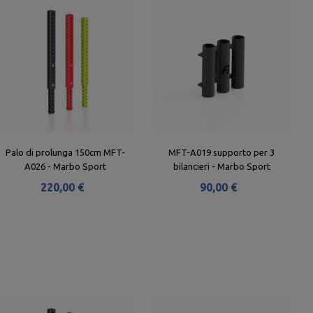
Palo di prolunga 150cm MFT-
MFT-A019 supporto per 3
A026 - Marbo Sport
bilancieri - Marbo Sport
220,00 €
90,00 €