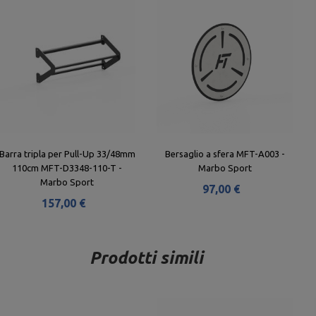
Barra tripla per Pull-Up 33/48mm
Bersaglio a sfera MFT-A003 -
110cm MFT-D3348-110-T -
Marbo Sport
Marbo Sport
97,00 €
157,00 €
Prodotti simili