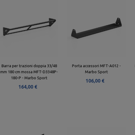
Barra per trazioni doppia 33/48
Porta accessori MFT-A012 -
mm 180 cm mossa MFT-D3348P-
Marbo Sport
180-P - Marbo Sport
106,00 €
164,00 €