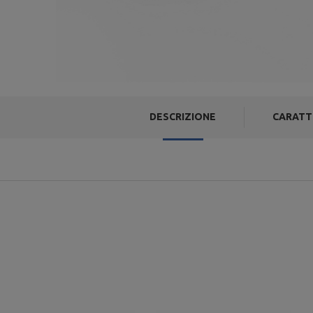
DESCRIZIONE
CARATT