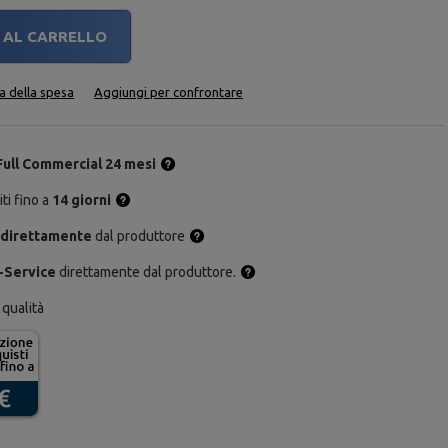
AL CARRELLO
ta della spesa
Aggiungi per confrontare
Full Commercial 24 mesi
ti fino a
14 giorni
 direttamente
dal produttore
-Service
direttamente dal produttore.
 qualità