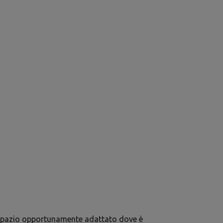
spazio opportunamente adattato dove è