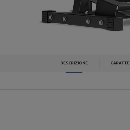
DESCRIZIONE
CARATTE