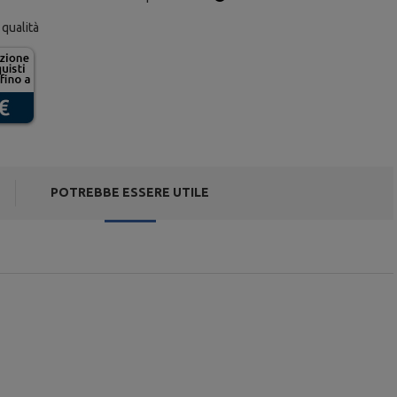
 qualità
POTREBBE ESSERE UTILE