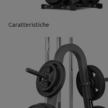
Caratteristiche