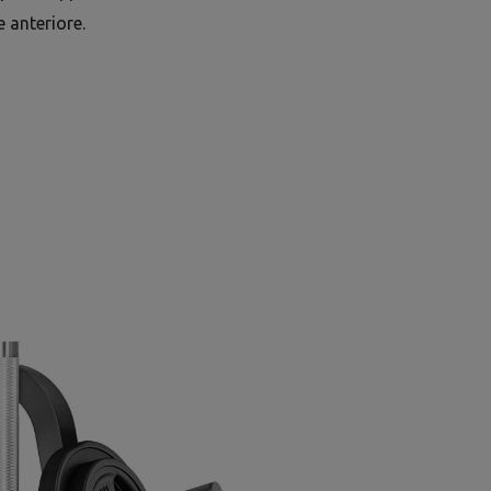
e anteriore.