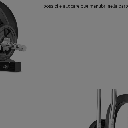
possibile allocare due manubri nella part