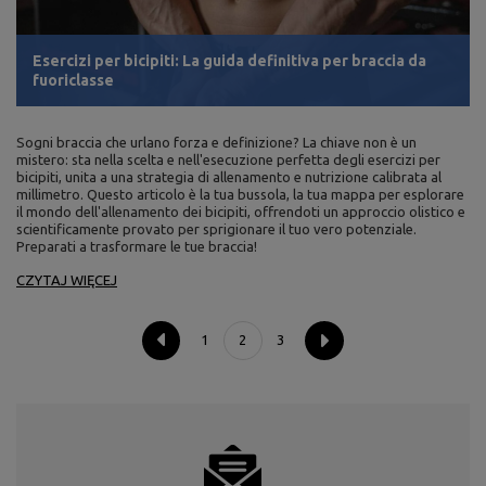
Esercizi per bicipiti: La guida definitiva per braccia da
fuoriclasse
Sogni braccia che urlano forza e definizione? La chiave non è un
mistero: sta nella scelta e nell'esecuzione perfetta degli esercizi per
bicipiti, unita a una strategia di allenamento e nutrizione calibrata al
millimetro. Questo articolo è la tua bussola, la tua mappa per esplorare
il mondo dell'allenamento dei bicipiti, offrendoti un approccio olistico e
scientificamente provato per sprigionare il tuo vero potenziale.
Preparati a trasformare le tue braccia!
CZYTAJ WIĘCEJ
1
2
3