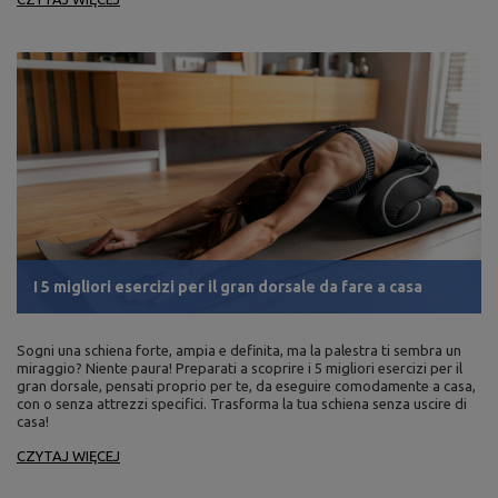
I 5 migliori esercizi per il gran dorsale da fare a casa
Sogni una schiena forte, ampia e definita, ma la palestra ti sembra un
miraggio? Niente paura! Preparati a scoprire i 5 migliori esercizi per il
gran dorsale, pensati proprio per te, da eseguire comodamente a casa,
con o senza attrezzi specifici. Trasforma la tua schiena senza uscire di
casa!
CZYTAJ WIĘCEJ