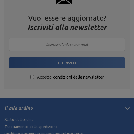
Vuoi essere aggiornato?
Iscriviti alla newsletter
ISCRIVITI
Accetto
condizioni della newsletter
Il mio ordine
Stato dell'ordine
Tracciamento della spedizione
Desidero presentare un reclamo sul prodotto